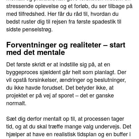
stressende oplevelse og et forløb, du ser tilbage på
med tilfredshed. Her får du råd til, hvordan du
bedst ruster dig til rejsen fra første spadestik til
sidste penselstrøg.
Forventninger og realiteter – start
med det mentale
Det første skridt er at indstille sig på, at en
byggeproces sjældent går helt som planlagt. Der
vil opstå forsinkelser, ændringer og beslutninger,
du ikke havde forudset. Det betyder ikke, at
projektet er på vej af sporet – det er ganske
normalt.
Sæt dig derfor mentalt op til, at processen tager
tid, og at du skal træffe mange valg undervejs. Det
hjælper at have en realistisk tidsplan og en buffer i