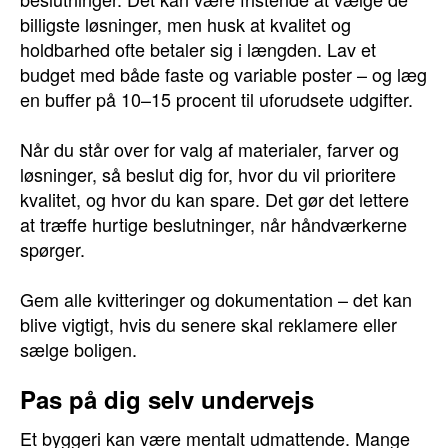
billigste løsninger, men husk at kvalitet og
holdbarhed ofte betaler sig i længden. Lav et
budget med både faste og variable poster – og læg
en buffer på 10–15 procent til uforudsete udgifter.
Når du står over for valg af materialer, farver og
løsninger, så beslut dig for, hvor du vil prioritere
kvalitet, og hvor du kan spare. Det gør det lettere
at træffe hurtige beslutninger, når håndværkerne
spørger.
Gem alle kvitteringer og dokumentation – det kan
blive vigtigt, hvis du senere skal reklamere eller
sælge boligen.
Pas på dig selv undervejs
Et byggeri kan være mentalt udmattende. Mange