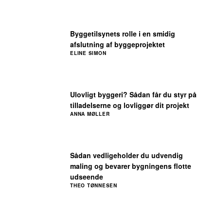
Byggetilsynets rolle i en smidig
afslutning af byggeprojektet
ELINE SIMON
Ulovligt byggeri? Sådan får du styr på
tilladelserne og lovliggør dit projekt
ANNA MØLLER
Sådan vedligeholder du udvendig
maling og bevarer bygningens flotte
udseende
THEO TØNNESEN