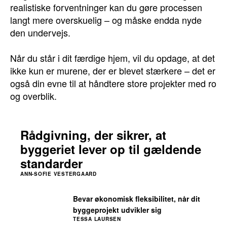
realistiske forventninger kan du gøre processen
langt mere overskuelig – og måske endda nyde
den undervejs.
Når du står i dit færdige hjem, vil du opdage, at det
ikke kun er murene, der er blevet stærkere – det er
også din evne til at håndtere store projekter med ro
og overblik.
Rådgivning, der sikrer, at
byggeriet lever op til gældende
standarder
ANN-SOFIE VESTERGAARD
Bevar økonomisk fleksibilitet, når dit
byggeprojekt udvikler sig
TESSA LAURSEN