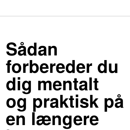
Sådan
forbereder du
dig mentalt
og praktisk på
en længere