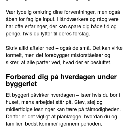
Vær tydelig omkring dine forventninger, men også
åben for faglige input. Håndværkere og rådgivere
har ofte erfaringer, der kan spare dig både tid og
penge, hvis du lytter til deres forslag.
Skriv altid aftaler ned – også de små. Det kan virke
formelt, men det forebygger misforståelser og
sikrer, at alle parter ved, hvad der er besluttet.
Forbered dig på hverdagen under
byggeriet
Et byggeri påvirker hverdagen – især hvis du bor i
huset, mens arbejdet står på. Støv, støj og
midlertidige løsninger kan tære på tålmodigheden.
Derfor er det vigtigt at planlægge, hvordan du og
familien bedst kommer igennem perioden.