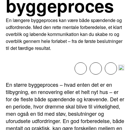
byggeproces
En længere byggeproces kan være både spændende og
udfordrende. Med den rette mentale forberedelse, et klart
overblik og løbende kommunikation kan du skabe ro og
overblik gennem hele forløbet – fra de første beslutninger
til det færdige resultat.
En større byggeproces – hvad enten det er en
tilbygning, en renovering eller et helt nyt hus – er
for de fleste både spændende og krævende. Det er
en periode, hvor drømme skal blive til virkelighed,
men også en tid med støv, beslutninger og
uforudsete udfordringer. En god forberedelse, både
mentalt og praktisk, kan gøre forskellen mellem en