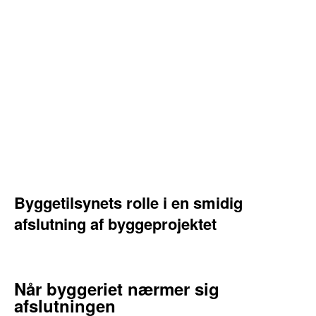
Byggetilsynets rolle i en smidig
afslutning af byggeprojektet
Når byggeriet nærmer sig
afslutningen