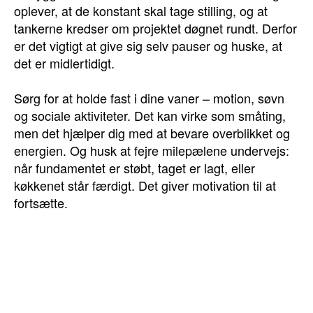
oplever, at de konstant skal tage stilling, og at
tankerne kredser om projektet døgnet rundt. Derfor
er det vigtigt at give sig selv pauser og huske, at
det er midlertidigt.
Sørg for at holde fast i dine vaner – motion, søvn
og sociale aktiviteter. Det kan virke som småting,
men det hjælper dig med at bevare overblikket og
energien. Og husk at fejre milepælene undervejs:
når fundamentet er støbt, taget er lagt, eller
køkkenet står færdigt. Det giver motivation til at
fortsætte.