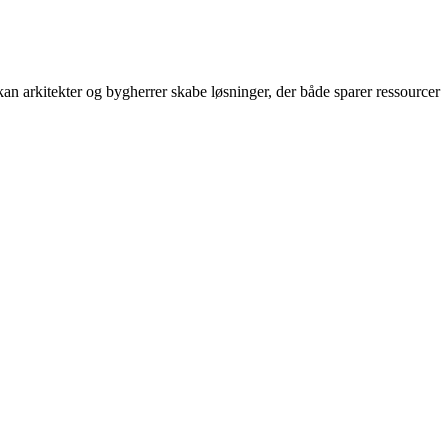
kan arkitekter og bygherrer skabe løsninger, der både sparer ressourcer