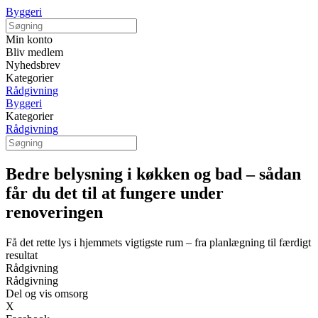
Byggeri
Min konto
Bliv medlem
Nyhedsbrev
Kategorier
Rådgivning
Byggeri
Kategorier
Rådgivning
Bedre belysning i køkken og bad – sådan
får du det til at fungere under
renoveringen
Få det rette lys i hjemmets vigtigste rum – fra planlægning til færdigt
resultat
Rådgivning
Rådgivning
Del og vis omsorg
X